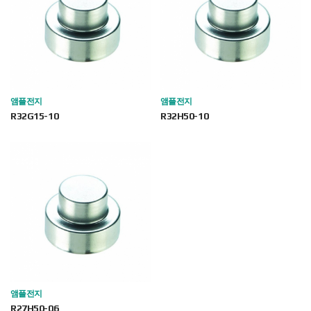
앰플전지
앰플전지
R32G15-10
R32H50-10
앰플전지
R27H50-06