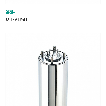
열전지
VT-2050