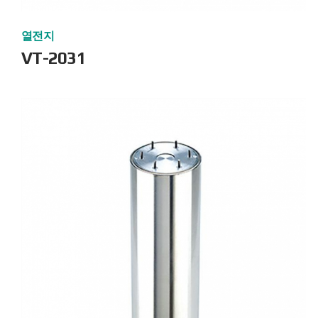
열전지
VT-2031