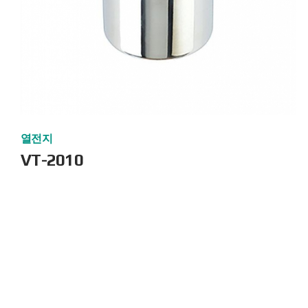
열전지
VT-2010