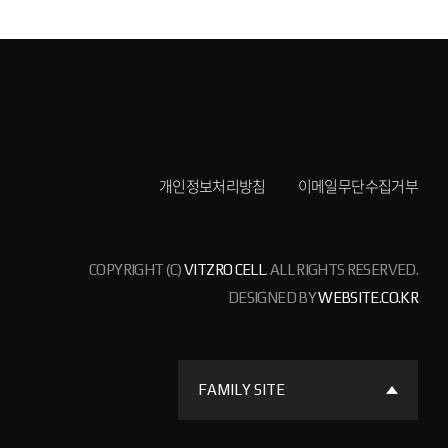
개인정보처리방침
이메일무단수집거부
COPYRIGHT (C)
VITZRO CELL
. ALL RIGHTS RESERVED.
DESIGNED BY
WEBSITE.CO.KR
FAMILY SITE