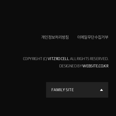
개인정보처리방침
이메일무단수집거부
COPYRIGHT (C)
VITZRO CELL
. ALL RIGHTS RESERVED.
DESIGNED BY
WEBSITE.CO.KR
FAMILY SITE