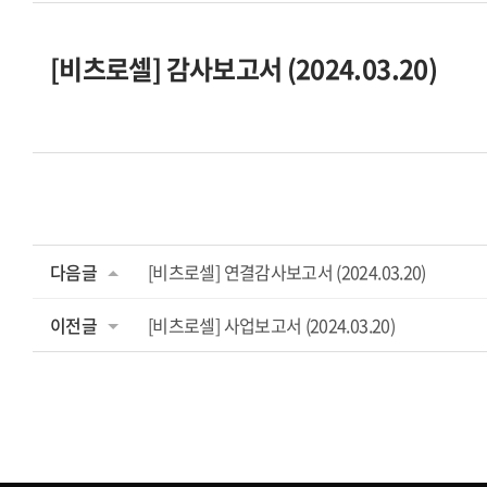
[비츠로셀] 감사보고서 (2024.03.20)
다음글
[비츠로셀] 연결감사보고서 (2024.03.20)
이전글
[비츠로셀] 사업보고서 (2024.03.20)