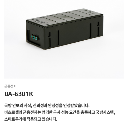
군용전지
BA-6301K
국방 안보의 시작, 신뢰성과 안정성을 인정받았습니다.
비츠로셀의 군용전지는 엄격한 군사 성능 요건을 충족하고 국방시스템,
스마트무기에 적용되고 있습니다.