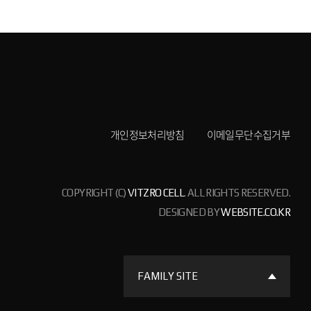
개인정보처리방침
이메일무단수집거부
COPYRIGHT (C)
VITZRO CELL
. ALL RIGHTS RESERVED.
DESIGNED BY
WEBSITE.CO.KR
FAMILY SITE