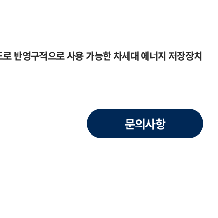
밀도로 반영구적으로 사용 가능한 차세대 에너지 저장장치
문의사항