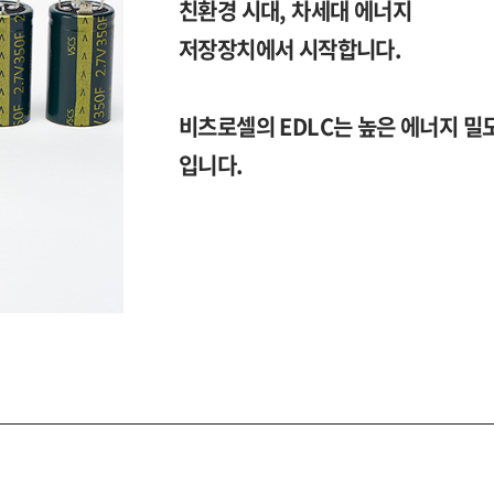
친환경 시대, 차세대 에너지
저장장치에서 시작합니다.
비츠로셀의 EDLC는 높은 에너지 
입니다.