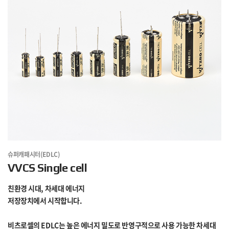
슈퍼캐패시터(EDLC)
VVCS Single cell
친환경 시대, 차세대 에너지
저장장치에서 시작합니다.
비츠로셀의 EDLC는 높은 에너지 밀도로 반영구적으로 사용 가능한 차세대