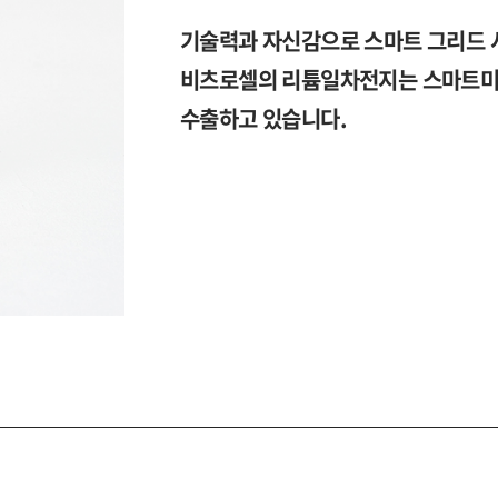
기술력과 자신감으로 스마트 그리드 
비츠로셀의 리튬일차전지는 스마트미터
수출하고 있습니다.