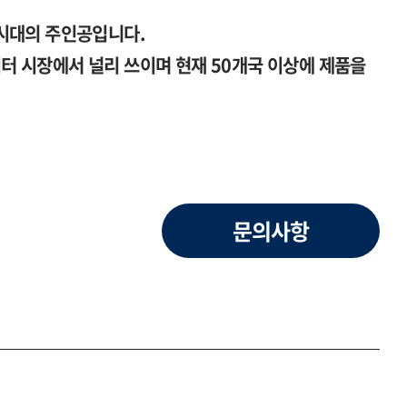
시대의 주인공입니다.
 시장에서 널리 쓰이며 현재 50개국 이상에 제품을
문의사항