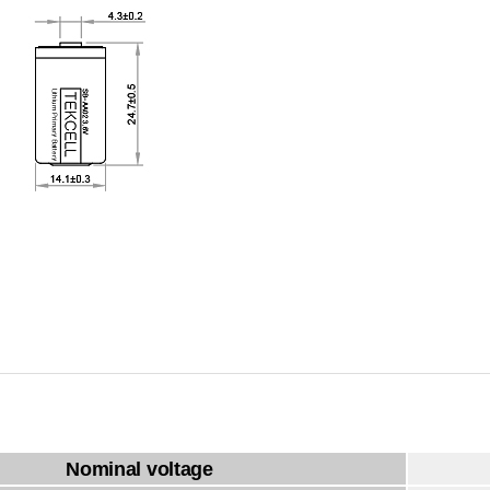
Nominal voltage