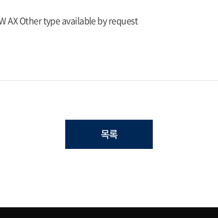
W AX Other type available by request
목록