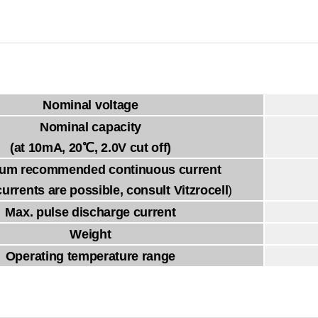
Nominal voltage
Nominal capacity
(at 10mA, 20℃, 2.0V cut off)
um recommended continuous current
currents are possible, consult Vitzrocell
)
Max. pulse discharge current
Weight
Operating temperature range