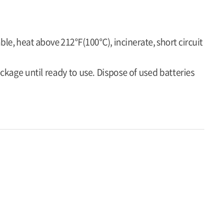
le, heat above 212°F(100°C), incinerate, short circuit
ckage until ready to use. Dispose of used batteries