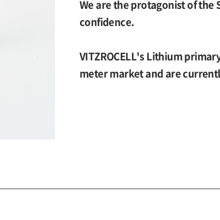
We are the protagonist of the 
confidence.
VITZROCELL's Lithium primary 
meter market and are currentl