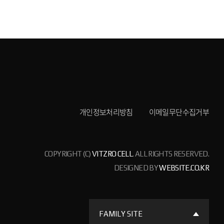
개인정보처리방침
이메일무단수집거부
COPYRIGHT (C)
VITZRO CELL
. ALL RIGHTS RESERVED.
DESIGNED BY
WEBSITE.CO.KR
FAMILY SITE