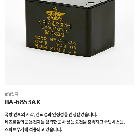
군용전지
BA-6853AK
국방 안보의 시작, 신뢰성과 안정성을 인정받았습니다.
비츠로셀의 군용전지는 엄격한 군사 성능 요건을 충족하고 국방시스템,
스마트무기에 적용되고 있습니다.