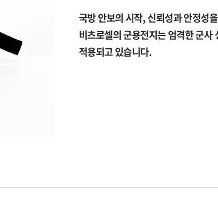
국방 안보의 시작, 신뢰성과 안정성
비츠로셀의 군용전지는 엄격한 군사 
적용되고 있습니다.