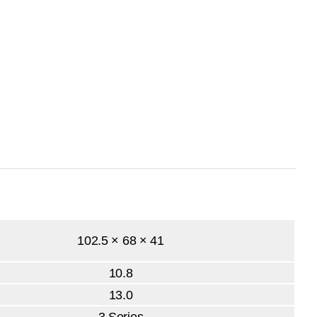
102.5 × 68 × 41
10.8
13.0