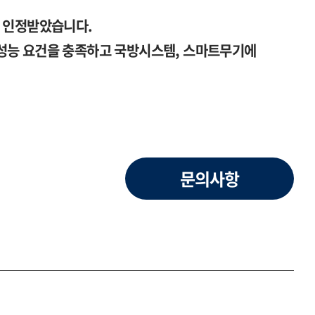
을 인정받았습니다.
성능 요건을 충족하고 국방시스템, 스마트무기에
문의사항