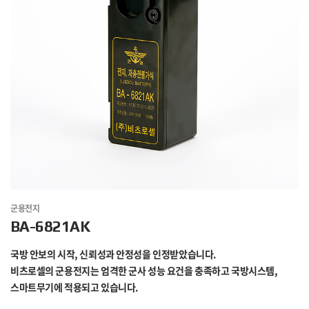
군용전지
BA-6821AK
국방 안보의 시작, 신뢰성과 안정성을 인정받았습니다.
비츠로셀의 군용전지는 엄격한 군사 성능 요건을 충족하고 국방시스템,
스마트무기에 적용되고 있습니다.