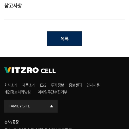
참고사항
목록
회사소개
제품소개
ESG
투자정보
홍보센터
인재채용
개인정보처리방침
이메일무단수집거부
FAMILY SITE
본사/공장