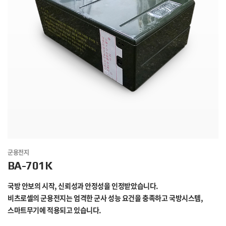
군용전지
BA-701K
국방 안보의 시작, 신뢰성과 안정성을 인정받았습니다.
비츠로셀의 군용전지는 엄격한 군사 성능 요건을 충족하고 국방시스템,
스마트무기에 적용되고 있습니다.